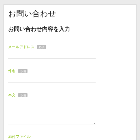
お問い合わせ
お問い合わせ内容を入力
メールアドレス
必須
件名
必須
本文
必須
添付ファイル