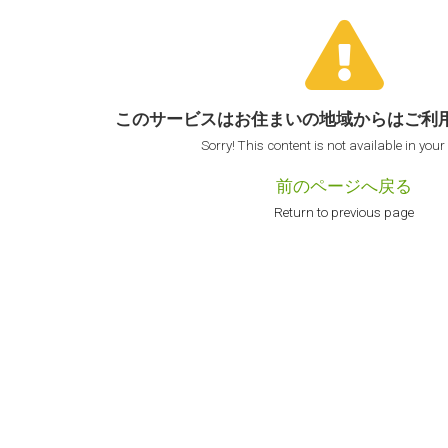
このサービスはお住まいの地域からは
ご利
Sorry! This content is not available in your
前のページへ戻る
Return to previous page