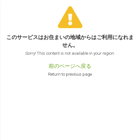
このサービスはお住まいの地域からは
ご利用になれま
せん。
Sorry! This content is not available in your region.
前のページへ戻る
Return to previous page