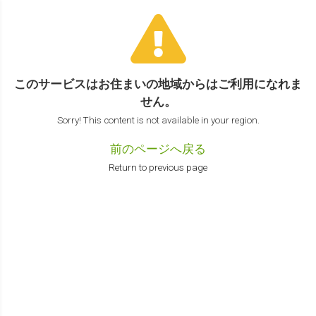
このサービスはお住まいの地域からは
ご利用になれま
せん。
Sorry! This content is not available in your region.
前のページへ戻る
Return to previous page