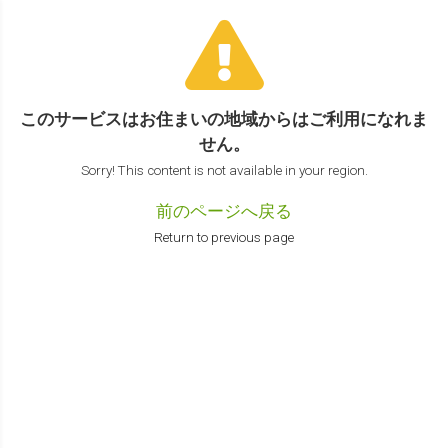
このサービスはお住まいの地域からは
ご利用になれま
せん。
Sorry! This content is not available in your region.
前のページへ戻る
Return to previous page