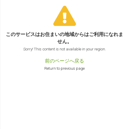
このサービスはお住まいの地域からは
ご利用になれま
せん。
Sorry! This content is not available in your region.
前のページへ戻る
Return to previous page