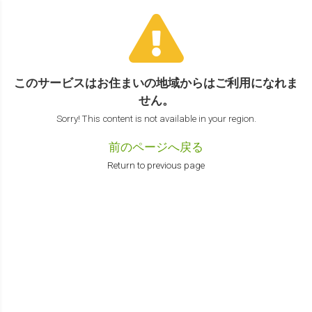
このサービスはお住まいの地域からは
ご利用になれま
せん。
Sorry! This content is not available in your region.
前のページへ戻る
Return to previous page