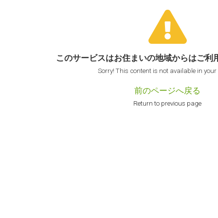
このサービスはお住まいの地域からは
ご利
Sorry! This content is not available in your
前のページへ戻る
Return to previous page