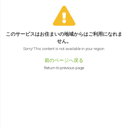
このサービスはお住まいの地域からは
ご利用になれま
せん。
Sorry! This content is not available in your region.
前のページへ戻る
Return to previous page