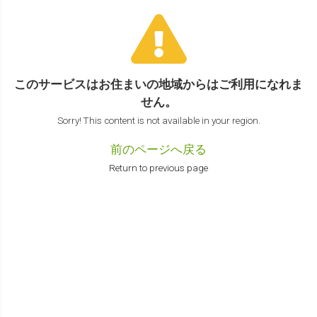
このサービスはお住まいの地域からは
ご利用になれま
せん。
Sorry! This content is not available in your region.
前のページへ戻る
Return to previous page