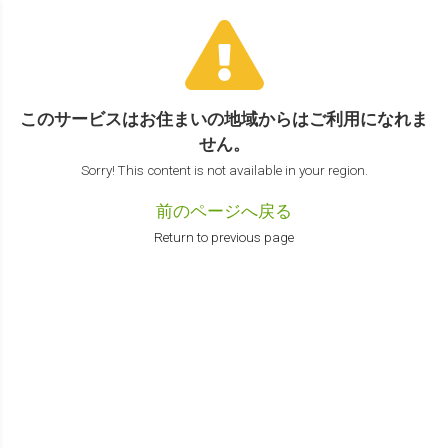
このサービスはお住まいの地域からは
ご利用になれま
せん。
Sorry! This content is not available in your region.
前のページへ戻る
Return to previous page