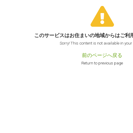
このサービスはお住まいの地域からは
ご利
Sorry! This content is not available in your
前のページへ戻る
Return to previous page