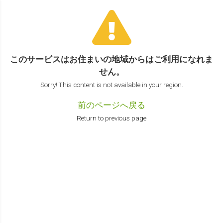
このサービスはお住まいの地域からは
ご利用になれま
せん。
Sorry! This content is not available in your region.
前のページへ戻る
Return to previous page