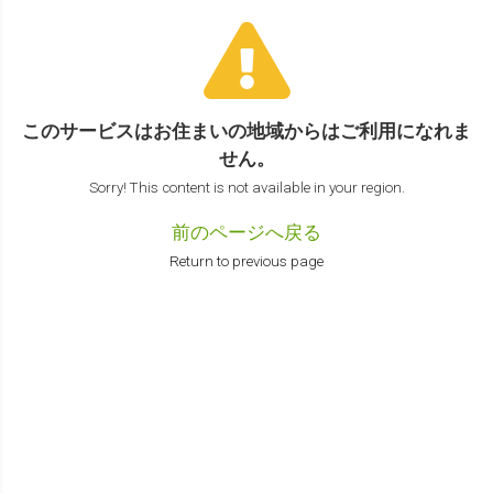
このサービスはお住まいの地域からは
ご利用になれま
せん。
Sorry! This content is not available in your region.
前のページへ戻る
Return to previous page