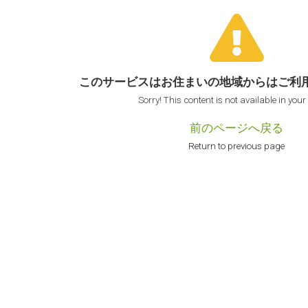
このサービスはお住まいの地域からは
ご利
Sorry! This content is not available in your
前のページへ戻る
Return to previous page