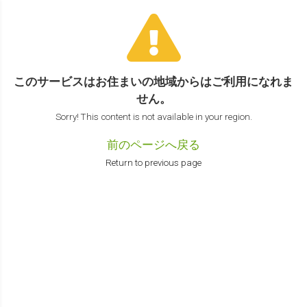
このサービスはお住まいの地域からは
ご利用になれま
せん。
Sorry! This content is not available in your region.
前のページへ戻る
Return to previous page