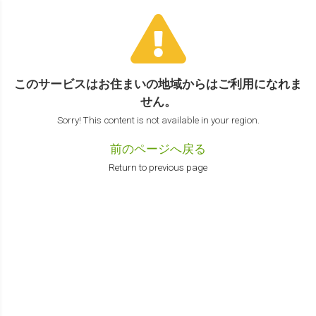
このサービスはお住まいの地域からは
ご利用になれま
せん。
Sorry! This content is not available in your region.
前のページへ戻る
Return to previous page