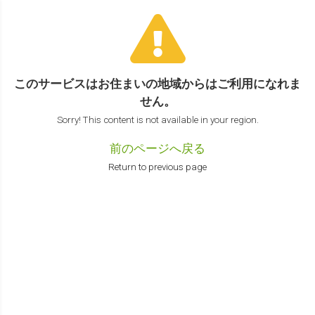
このサービスはお住まいの地域からは
ご利用になれま
せん。
Sorry! This content is not available in your region.
前のページへ戻る
Return to previous page