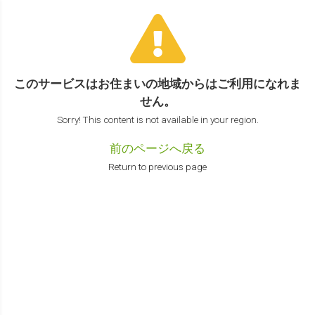
このサービスはお住まいの地域からは
ご利用になれま
せん。
Sorry! This content is not available in your region.
前のページへ戻る
Return to previous page