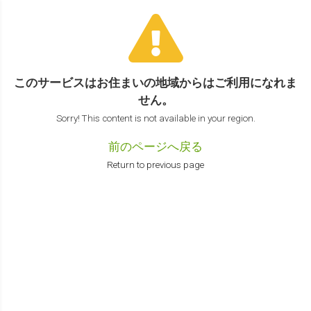
このサービスはお住まいの地域からは
ご利用になれま
せん。
Sorry! This content is not available in your region.
前のページへ戻る
Return to previous page