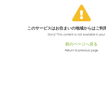
このサービスはお住まいの地域からは
ご利
Sorry! This content is not available in your
前のページへ戻る
Return to previous page