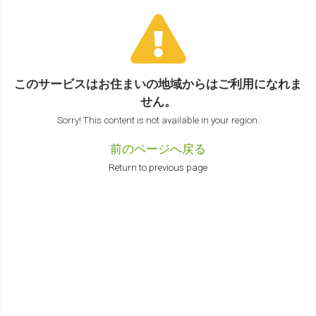
このサービスはお住まいの地域からは
ご利用になれま
せん。
Sorry! This content is not available in your region.
前のページへ戻る
Return to previous page