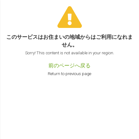
このサービスはお住まいの地域からは
ご利用になれま
せん。
Sorry! This content is not available in your region.
前のページへ戻る
Return to previous page