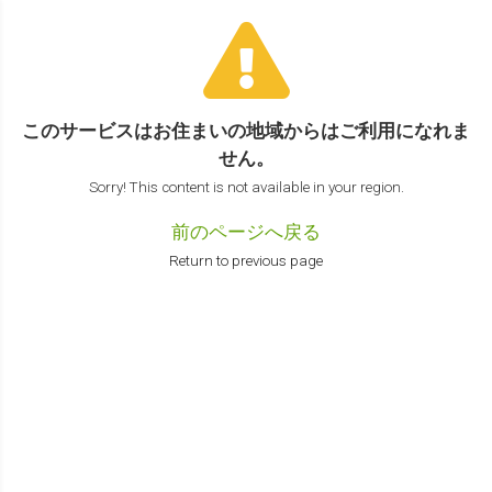
このサービスはお住まいの地域からは
ご利用になれま
せん。
Sorry! This content is not available in your region.
前のページへ戻る
Return to previous page