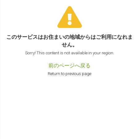
このサービスはお住まいの地域からは
ご利用になれま
せん。
Sorry! This content is not available in your region.
前のページへ戻る
Return to previous page