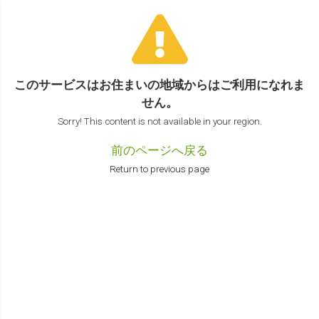
このサービスはお住まいの地域からは
ご利用になれま
せん。
Sorry! This content is not available in your region.
前のページへ戻る
Return to previous page