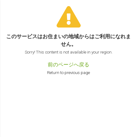
このサービスはお住まいの地域からは
ご利用になれま
せん。
Sorry! This content is not available in your region.
前のページへ戻る
Return to previous page