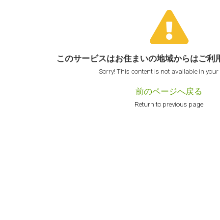
このサービスはお住まいの地域からは
ご利
Sorry! This content is not available in your
前のページへ戻る
Return to previous page