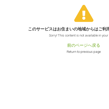
このサービスはお住まいの地域からは
ご利
Sorry! This content is not available in your
前のページへ戻る
Return to previous page