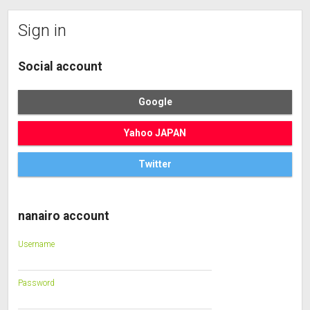
Sign in
Social account
Google
Yahoo JAPAN
Twitter
nanairo account
Username
Password