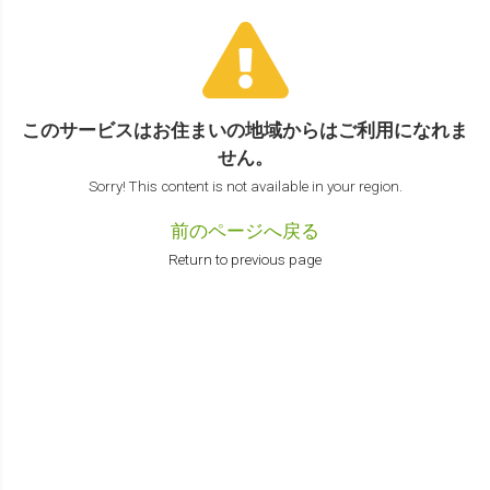
このサービスはお住まいの地域からは
ご利用になれま
せん。
Sorry! This content is not available in your region.
前のページへ戻る
Return to previous page