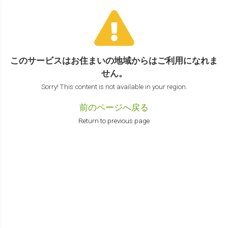
このサービスはお住まいの地域からは
ご利用になれま
せん。
Sorry! This content is not available in your region.
前のページへ戻る
Return to previous page