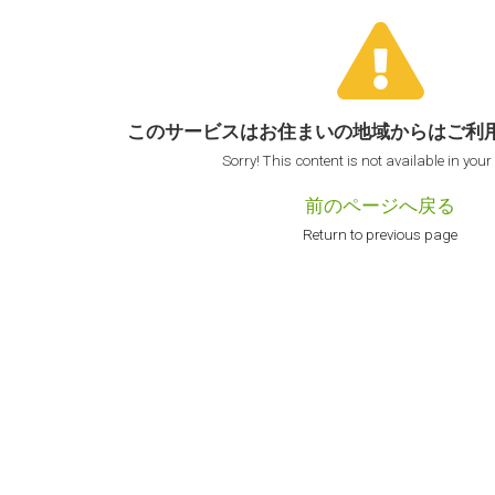
このサービスはお住まいの地域からは
ご利
Sorry! This content is not available in your
前のページへ戻る
Return to previous page