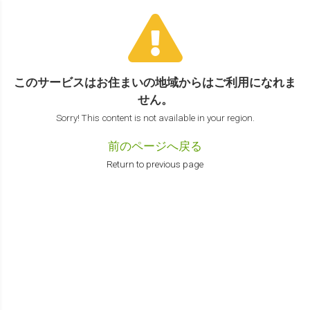
このサービスはお住まいの地域からは
ご利用になれま
せん。
Sorry! This content is not available in your region.
前のページへ戻る
Return to previous page