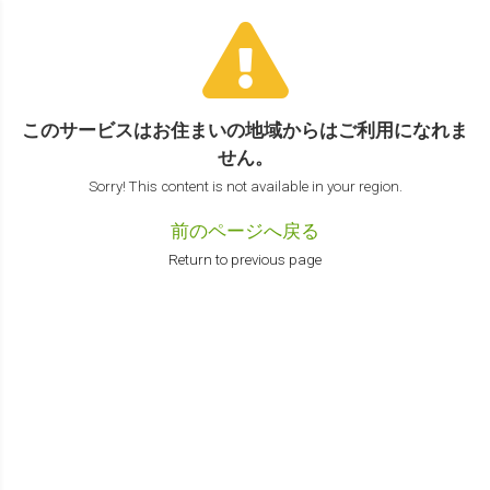
このサービスはお住まいの地域からは
ご利用になれま
せん。
Sorry! This content is not available in your region.
前のページへ戻る
Return to previous page