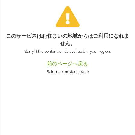
このサービスはお住まいの地域からは
ご利用になれま
せん。
Sorry! This content is not available in your region.
前のページへ戻る
Return to previous page