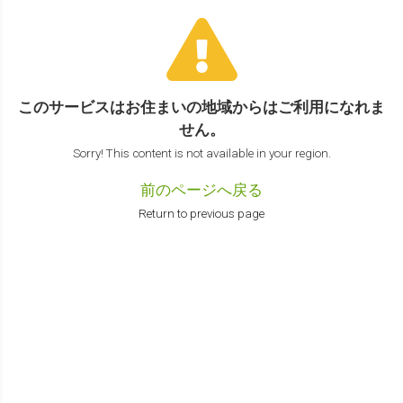
このサービスはお住まいの地域からは
ご利用になれま
せん。
Sorry! This content is not available in your region.
前のページへ戻る
Return to previous page