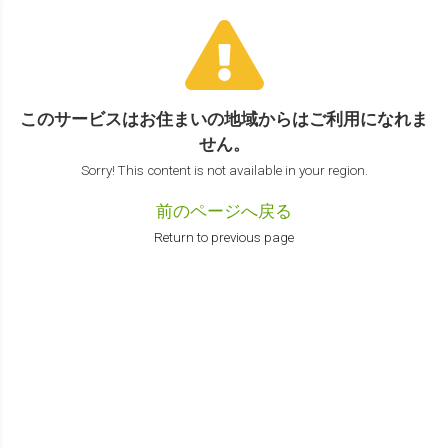
このサービスはお住まいの地域からは
ご利用になれま
せん。
Sorry! This content is not available in your region.
前のページへ戻る
Return to previous page