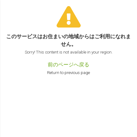
このサービスはお住まいの地域からは
ご利用になれま
せん。
Sorry! This content is not available in your region.
前のページへ戻る
Return to previous page