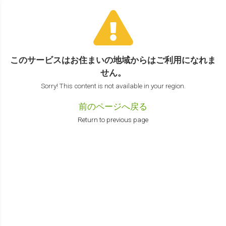
このサービスはお住まいの地域からは
ご利用になれま
せん。
Sorry! This content is not available in your region.
前のページへ戻る
Return to previous page