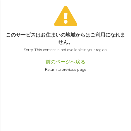
このサービスはお住まいの地域からは
ご利用になれま
せん。
Sorry! This content is not available in your region.
前のページへ戻る
Return to previous page