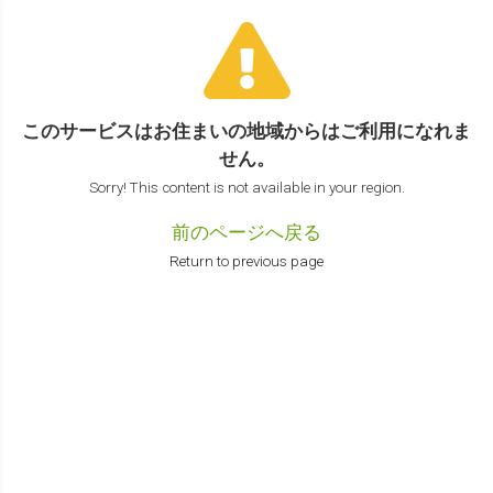
このサービスはお住まいの地域からは
ご利用になれま
せん。
Sorry! This content is not available in your region.
前のページへ戻る
Return to previous page