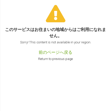
このサービスはお住まいの地域からは
ご利用になれま
せん。
Sorry! This content is not available in your region.
前のページへ戻る
Return to previous page