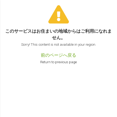
このサービスはお住まいの地域からは
ご利用になれま
せん。
Sorry! This content is not available in your region.
前のページへ戻る
Return to previous page