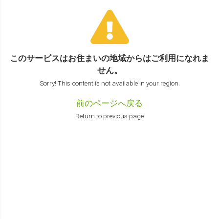
このサービスはお住まいの地域からは
ご利用になれま
せん。
Sorry! This content is not available in your region.
前のページへ戻る
Return to previous page