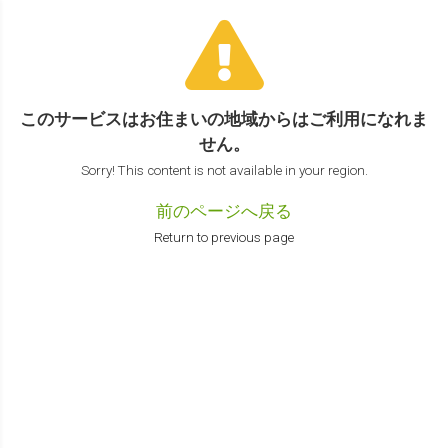
このサービスはお住まいの地域からは
ご利用になれま
せん。
Sorry! This content is not available in your region.
前のページへ戻る
Return to previous page