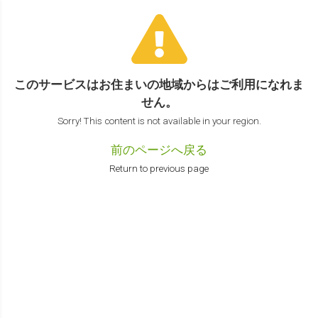
このサービスはお住まいの地域からは
ご利用になれま
せん。
Sorry! This content is not available in your region.
前のページへ戻る
Return to previous page