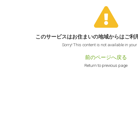
このサービスはお住まいの地域からは
ご利
Sorry! This content is not available in your
前のページへ戻る
Return to previous page