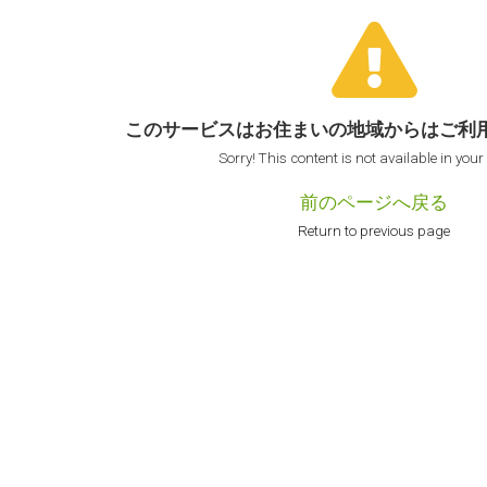
このサービスはお住まいの地域からは
ご利
Sorry! This content is not available in your
前のページへ戻る
Return to previous page