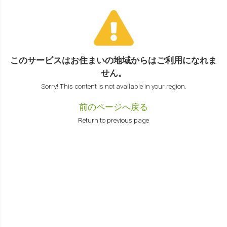
このサービスはお住まいの地域からは
ご利用になれま
せん。
Sorry! This content is not available in your region.
前のページへ戻る
Return to previous page